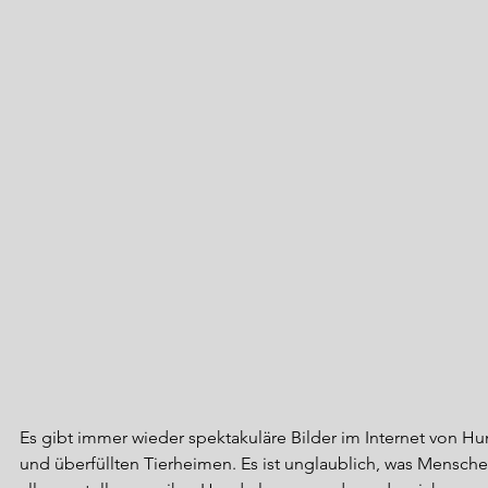
Es gibt immer wieder spektakuläre Bilder im Internet von Hu
und überfüllten Tierheimen. Es ist unglaublich, was Mensche