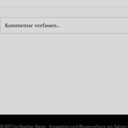
Kommentar verfassen...
© 2017 by Stephan Beste. Konzeption und Blogerstellung von Sabine