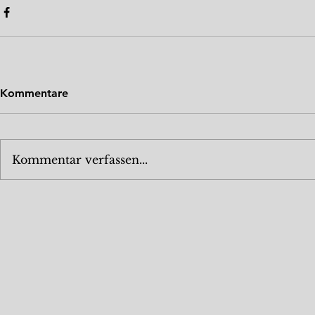
Kommentare
Kommentar verfassen...