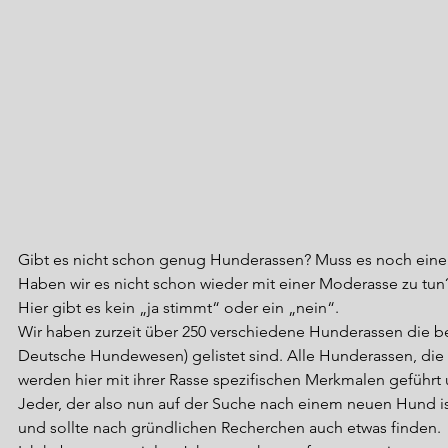
Gibt es nicht schon genug Hunderassen? Muss es noch ein
Haben wir es nicht schon wieder mit einer Moderasse zu tun
Hier gibt es kein „ja stimmt“ oder ein „nein“.
Wir haben zurzeit über 250 verschiedene Hunderassen die b
Deutsche Hundewesen) gelistet sind. Alle Hunderassen, die
werden hier mit ihrer Rasse spezifischen Merkmalen geführt 
Jeder, der also nun auf der Suche nach einem neuen Hund ist
und sollte nach gründlichen Recherchen auch etwas finden.